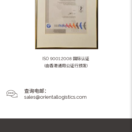
ISO 9001:2008 国际认证
(由香港通用公证行颁发)
查询电邮：
sales@orientallogistics.com