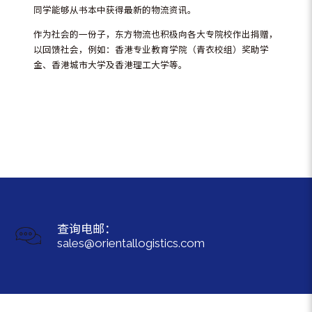
同学能够从书本中获得最新的物流资讯。
作为社会的一份子，东方物流也积极向各大专院校作出捐赠，
以回馈社会，例如：香港专业教育学院（青衣校组）奖助学
金、香港城市大学及香港理工大学等。
查询电邮：
sales@orientallogistics.com