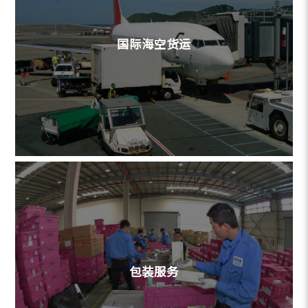
国际海空货运
包装服务