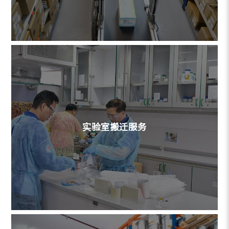
实验室搬迁服务