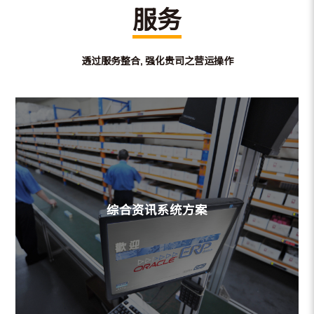
服务
透过服务整合
,
强化贵司之营运操作
综合资讯系统方案