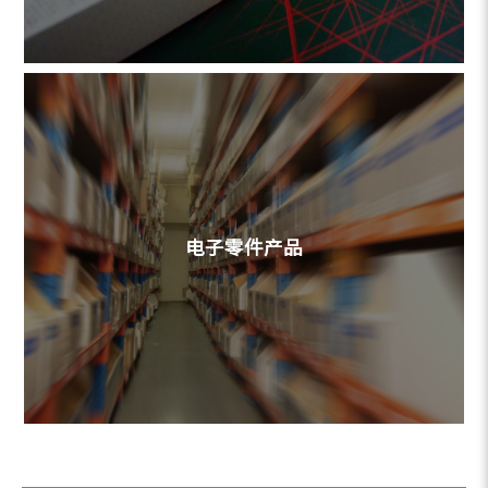
电子零件产品