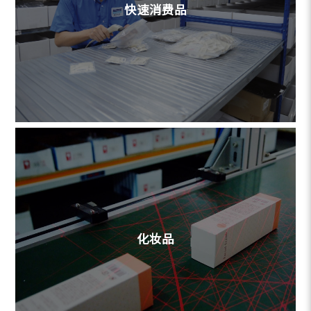
快速消费品
化妆品