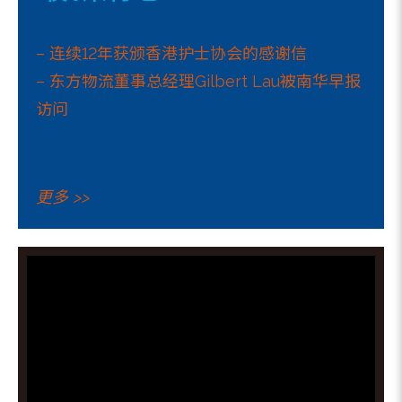
– 连续12年获颁香港护士协会的感谢信
– 东方物流董事总经理Gilbert Lau被南华早报
访问
更多 >>