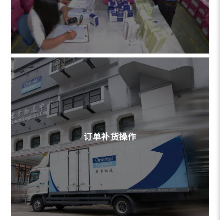
订单补货操作