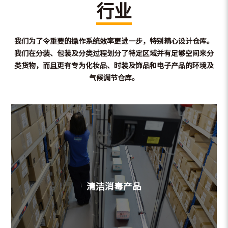
行业
我们为了令重要的操作系统效率更进一步，特别精心设计仓库。
我们在分装、
包装及分类过程划分了特定区域并有足够空间来分
类货物，
而且更有专为化妆品、
时装及饰品和电子产品的环境及
气候调节仓库。
清洁消毒产品