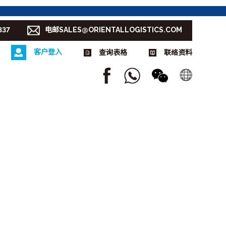
337
电邮SALES@ORIENTALLOGISTICS.COM
客户登入
查询表格
联络资料