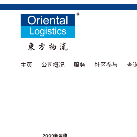
主页
公司概况
服务
社区参与
查
2009新闻稿