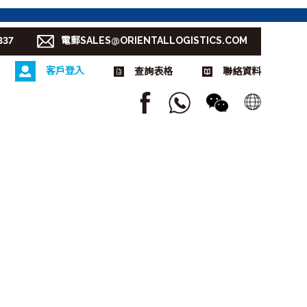
337
電郵SALES@ORIENTALLOGISTICS.COM
客戶登入
查詢表格
聯絡資料