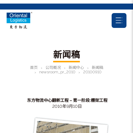
新闻稿
首页
公司概况
新闻中心
新闻稿
>
>
>
newsroom_pr_2010
20100910
>
>
东方物流中心翻新工程 – 第一阶段:棚架工程
2010年9月10日