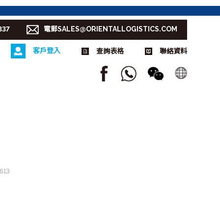
337
電郵SALES@ORIENTALLOGISTICS.COM
客戶登入
查詢表格
聯絡資料
613