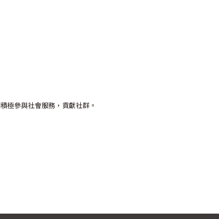
們積極參與社會服務，貢獻社群。