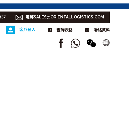
337
電郵SALES@ORIENTALLOGISTICS.COM
客戶登入
查詢表格
聯絡資料